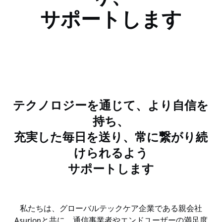
サポートします
テクノロジーを通じて、より自信を
持ち、
充実した毎日を送り、常に繋がり続
けられるよう
サポートします
私たちは、グローバルテックケア企業である親会社
Asurionと共に、通信事業者やエンドユーザーの満足度